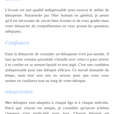
L'écoute est une qualité indispensable pour exercer le métier de
thérapeute. Passionnée par l'être humain en général, je pense
qu'il est nécessaire de savoir bien écouter et de vous guider dans
votre démarche de compréhension en vous posant les questions
adéquates.
Confiance
Faire la démarche de consulter un thérapeute n'est pas anodin. Il
faut qu'une certaine proximité s'installe avec celui-ci pour arriver
à se confier en se sentant épaulé et non jugé. C'est une condition
indispensable pour une thérapie efficace. Ce travail demande du
temps, mais tout sera mis en oeuvre pour que vous vous
sentiez en confiance tout au long de votre thérapie.
Adaptabilité
Mes thérapies sont adaptées à chaque âge et à chaque individu.
Parce que chacun est unique, je considère qu'aucun schéma
classique n'est applicable pour tous. Chaque thérapie est