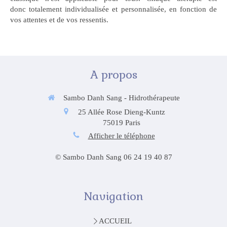
donc totalement individualisée et personnalisée, en fonction de
vos attentes et de vos ressentis.
A propos
Sambo Danh Sang - Hidrothérapeute
25 Allée Rose Dieng-Kuntz
75019
Paris
Afficher le téléphone
© Sambo Danh Sang 06 24 19 40 87
Navigation
ACCUEIL